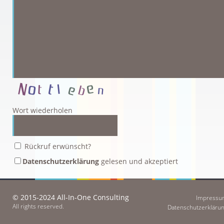
Wort wiederholen
Rückruf erwünscht?
Datenschutzerklärung
gelesen und akzeptiert
© 2015-2024 All-In-One Consulting
Impressu
All rights reserved.
Datenschutzerkläru