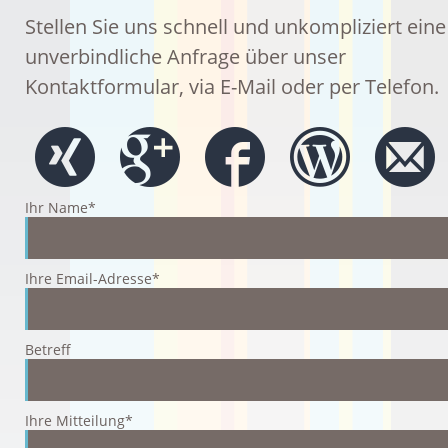
Stellen Sie uns schnell und unkompliziert eine
unverbindliche Anfrage über unser
Kontaktformular, via E-Mail oder per Telefon.
Ihr Name*
Ihre Email-Adresse*
Betreff
Ihre Mitteilung*